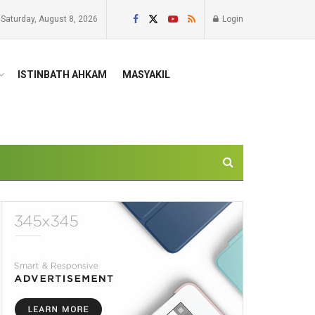
Saturday, August 8, 2026
Login
ISTINBATH AHKAM
MASYAKIL