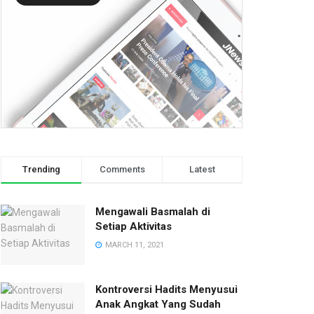
Trending
Comments
Latest
Mengawali Basmalah di
Setiap Aktivitas
MARCH 11, 2021
Kontroversi Hadits Menyusui
Anak Angkat Yang Sudah