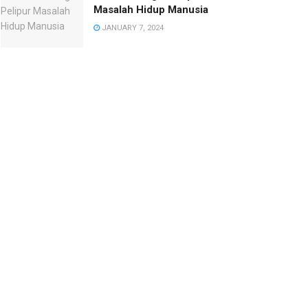
Masalah Hidup Manusia
JANUARY 7, 2024