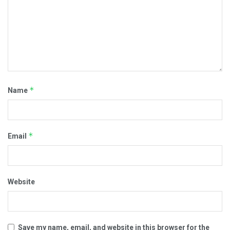
*
Name
*
Email
Website
Save my name, email, and website in this browser for the