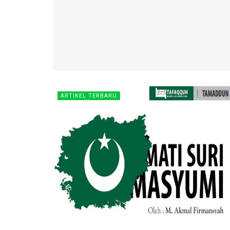
ARTIKEL TERBARU