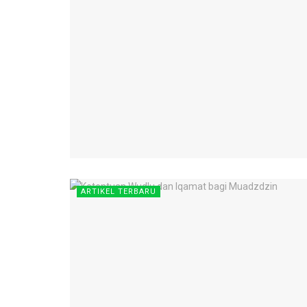
ARTIKEL TERBARU