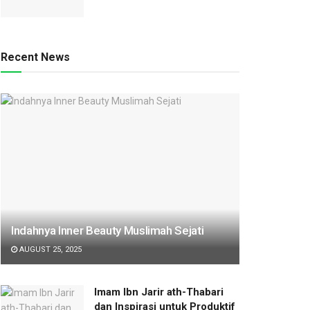
Recent News
Indahnya Inner Beauty Muslimah Sejati
AUGUST 25, 2025
Imam Ibn Jarir ath-Thabari
dan Inspirasi untuk Produktif