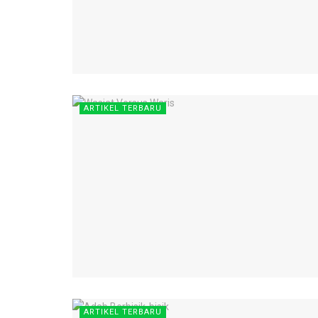
ARTIKEL TERBARU
ARTIKEL TERBARU