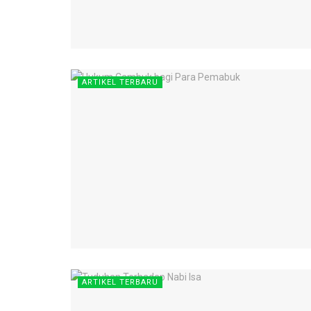
ARTIKEL TERBARU
ARTIKEL TERBARU