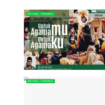
ARTIKEL TERBARU
ARTIKEL TERBARU