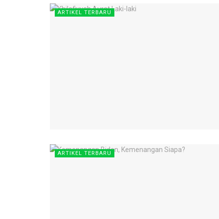
ARTIKEL TERBARU
ARTIKEL TERBARU