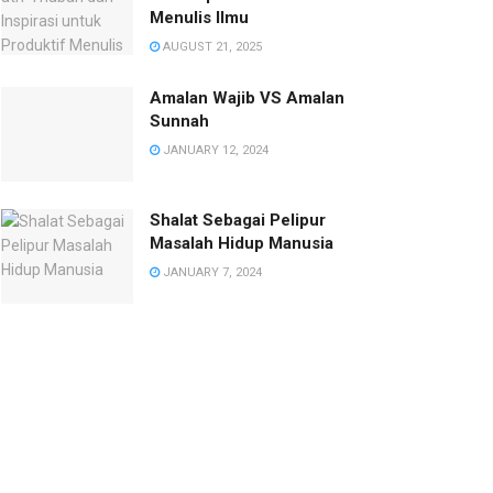
Menulis Ilmu
AUGUST 21, 2025
Amalan Wajib VS Amalan
Sunnah
JANUARY 12, 2024
Shalat Sebagai Pelipur
Masalah Hidup Manusia
JANUARY 7, 2024