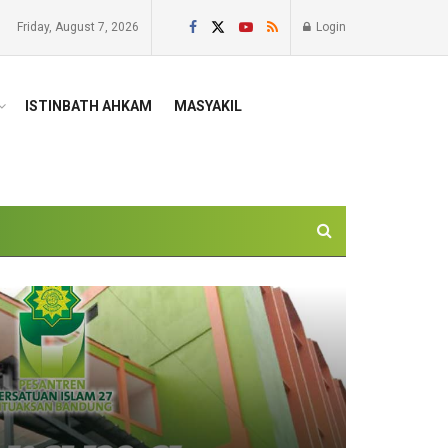
Friday, August 7, 2026
Login
ISTINBATH AHKAM
MASYAKIL