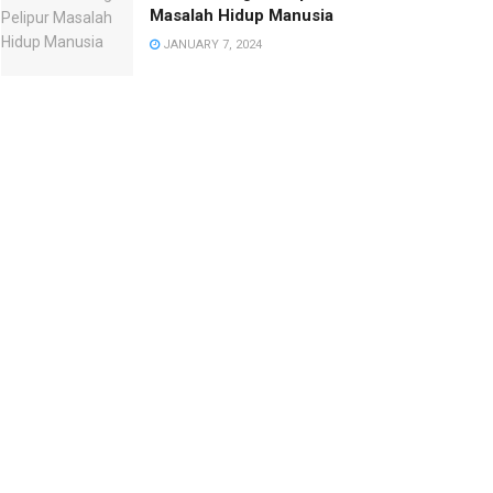
Masalah Hidup Manusia
JANUARY 7, 2024