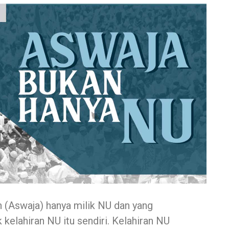
 (Aswaja) hanya milik NU dan yang
kelahiran NU itu sendiri. Kelahiran NU