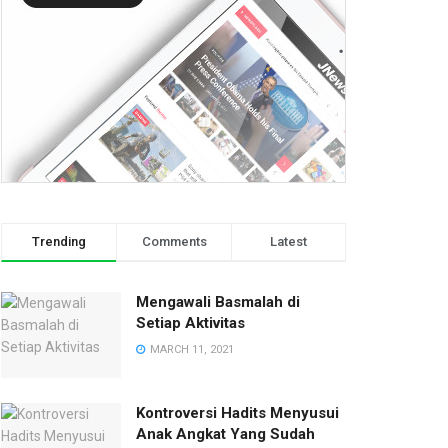
Trending
Comments
Latest
Mengawali Basmalah di
Setiap Aktivitas
MARCH 11, 2021
Kontroversi Hadits Menyusui
Anak Angkat Yang Sudah