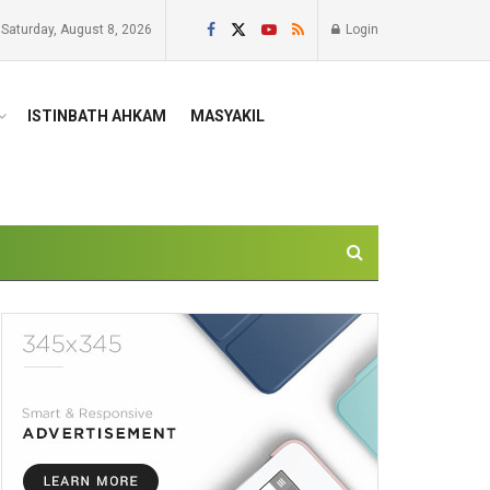
Saturday, August 8, 2026
Login
ISTINBATH AHKAM
MASYAKIL