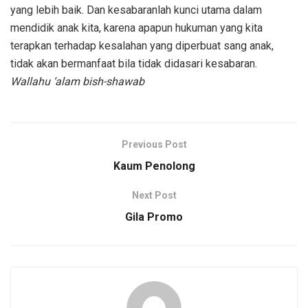
yang lebih baik. Dan kesabaranlah kunci utama dalam
mendidik anak kita, karena apapun hukuman yang kita
terapkan terhadap kesalahan yang diperbuat sang anak,
tidak akan bermanfaat bila tidak didasari kesabaran.
Wallahu ‘alam bish-shawab
Previous Post
Kaum Penolong
Next Post
Gila Promo