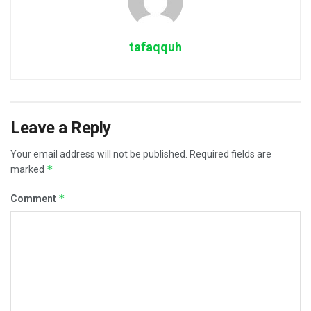
tafaqquh
Leave a Reply
Your email address will not be published.
Required fields are
*
marked
*
Comment