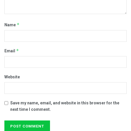
*
Name
*
Email
Website
Save my name, email, and website in this browser for the
next time I comment.