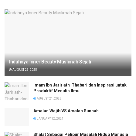
Indahnya Inner Beauty Muslimah Sejati
AUGUST 25, 2025
Imam Ibn Jarir ath-Thabari dan Inspirasi untuk
Produktif Menulis Ilmu
AUGUST 21, 2025
Amalan Wajib VS Amalan Sunnah
JANUARY 12, 2024
Shalat Sebagai Pelipur Masalah Hidup Manusia