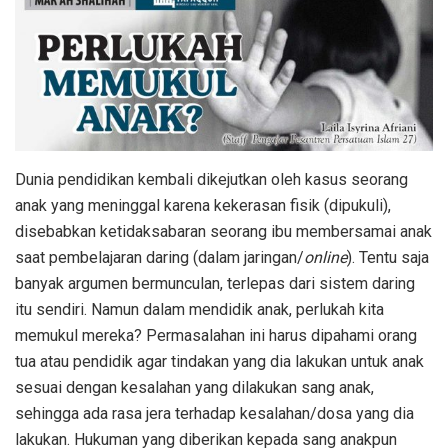
Dunia pendidikan kembali dikejutkan oleh kasus seorang
anak yang meninggal karena kekerasan fisik (dipukuli),
disebabkan ketidaksabaran seorang ibu membersamai anak
saat pembelajaran daring (dalam jaringan/
online
). Tentu saja
banyak argumen bermunculan, terlepas dari sistem daring
itu sendiri. Namun dalam mendidik anak, perlukah kita
memukul mereka? Permasalahan ini harus dipahami orang
tua atau pendidik agar tindakan yang dia lakukan untuk anak
sesuai dengan kesalahan yang dilakukan sang anak,
sehingga ada rasa jera terhadap kesalahan/dosa yang dia
lakukan. Hukuman yang diberikan kepada sang anakpun