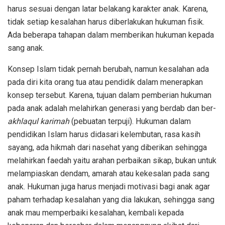
harus sesuai dengan latar belakang karakter anak. Karena,
tidak setiap kesalahan harus diberlakukan hukuman fisik.
Ada beberapa tahapan dalam memberikan hukuman kepada
sang anak.
Konsep Islam tidak pernah berubah, namun kesalahan ada
pada diri kita orang tua atau pendidik dalam menerapkan
konsep tersebut. Karena, tujuan dalam pemberian hukuman
pada anak adalah melahirkan generasi yang berdab dan ber-
akhlaqul karimah
(pebuatan terpuji). Hukuman dalam
pendidikan Islam harus didasari kelembutan, rasa kasih
sayang, ada hikmah dari nasehat yang diberikan sehingga
melahirkan faedah yaitu arahan perbaikan sikap, bukan untuk
melampiaskan dendam, amarah atau kekesalan pada sang
anak. Hukuman juga harus menjadi motivasi bagi anak agar
paham terhadap kesalahan yang dia lakukan, sehingga sang
anak mau memperbaiki kesalahan, kembali kepada