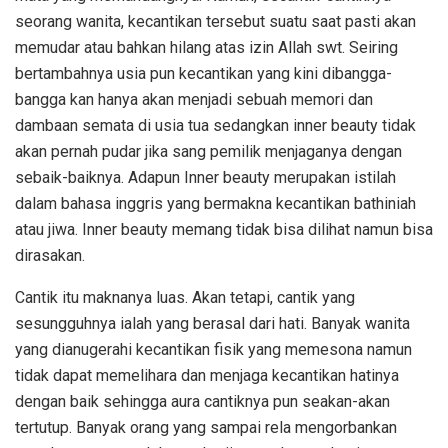
seorang wanita, kecantikan tersebut suatu saat pasti akan
memudar atau bahkan hilang atas izin Allah swt. Seiring
bertambahnya usia pun kecantikan yang kini dibangga-
bangga kan hanya akan menjadi sebuah memori dan
dambaan semata di usia tua sedangkan inner beauty tidak
akan pernah pudar jika sang pemilik menjaganya dengan
sebaik-baiknya. Adapun Inner beauty merupakan istilah
dalam bahasa inggris yang bermakna kecantikan bathiniah
atau jiwa. Inner beauty memang tidak bisa dilihat namun bisa
dirasakan.
Cantik itu maknanya luas. Akan tetapi, cantik yang
sesungguhnya ialah yang berasal dari hati. Banyak wanita
yang dianugerahi kecantikan fisik yang memesona namun
tidak dapat memelihara dan menjaga kecantikan hatinya
dengan baik sehingga aura cantiknya pun seakan-akan
tertutup. Banyak orang yang sampai rela mengorbankan