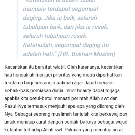
manusia terdapat segumpal
daging. Jika ia baik, seluruh
tubuhpun baik, dan jika ia rusak,
seluruh tubuhpun rusak.
Ketahuilah, segumpal daging itu
adalah hati.” (HR. Bukhari Muslim)
Kecantikan itu bersifat relatif. Oleh karenanya, kecantikan
hati hendaklah menjadi prioritas yang mesti diperhatikan
terutama bagi seorang muslimah agar dapat menjadi
sebaik-baik perhiasan dunia. Inner beauty dapat terjaga
apabila kita betul-betul menaati perintah Allah swt dan
Rasul-Nya termasuk menjauhi apa-apa yang dilarang oleh-
Nya. Sebagai seorang muslimah tentulah kita berkewajiban
untuk menutup aurat dengan sebaik-baiknya sebagai wujud
ketaatan terhadap Allah swt. Pakaian yang menutup aurat