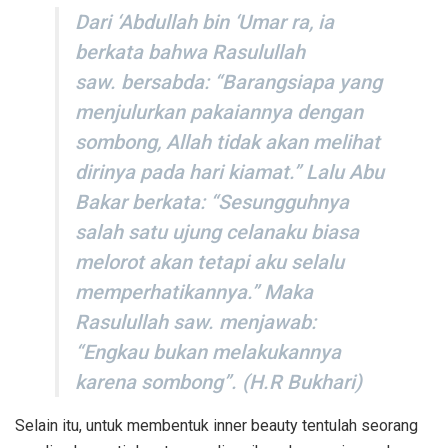
Dari ‘Abdullah bin ‘Umar ra, ia
berkata bahwa Rasulullah
saw. bersabda: “Barangsiapa yang
menjulurkan pakaiannya dengan
sombong, Allah tidak akan melihat
dirinya pada hari kiamat.” Lalu Abu
Bakar berkata: “Sesungguhnya
salah satu ujung celanaku biasa
melorot akan tetapi aku selalu
memperhatikannya.” Maka
Rasulullah saw. menjawab:
“Engkau bukan melakukannya
karena sombong”. (H.R Bukhari)
Selain itu, untuk membentuk inner beauty tentulah seorang