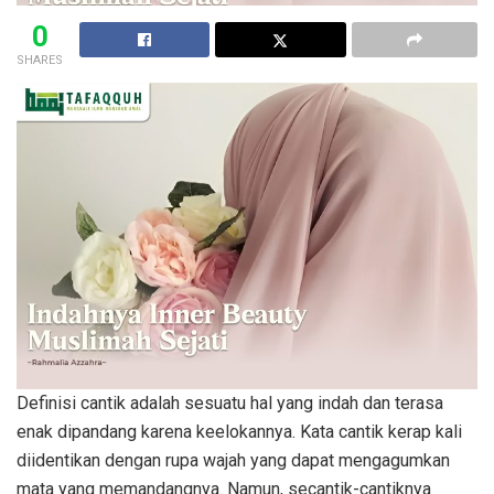
0
SHARES
Definisi cantik adalah sesuatu hal yang indah dan terasa
enak dipandang karena keelokannya. Kata cantik kerap kali
diidentikan dengan rupa wajah yang dapat mengagumkan
mata yang memandangnya. Namun, secantik-cantiknya