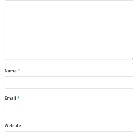
*
Name
*
Email
Website