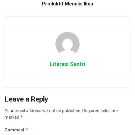
Produktif Menulis Ilmu
Literasi Santri
Leave a Reply
Your email address will not be published.
Required fields are
*
marked
*
Comment