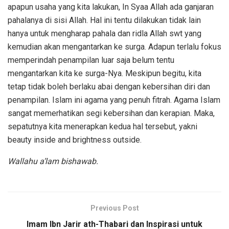
apapun usaha yang kita lakukan, In Syaa Allah ada ganjaran
pahalanya di sisi Allah. Hal ini tentu dilakukan tidak lain
hanya untuk mengharap pahala dan ridla Allah swt yang
kemudian akan mengantarkan ke surga. Adapun terlalu fokus
memperindah penampilan luar saja belum tentu
mengantarkan kita ke surga-Nya. Meskipun begitu, kita
tetap tidak boleh berlaku abai dengan kebersihan diri dan
penampilan. Islam ini agama yang penuh fitrah. Agama Islam
sangat memerhatikan segi kebersihan dan kerapian. Maka,
sepatutnya kita menerapkan kedua hal tersebut, yakni
beauty inside and brightness outside.
Wallahu a’lam bishawab.
Previous Post
Imam Ibn Jarir ath-Thabari dan Inspirasi untuk