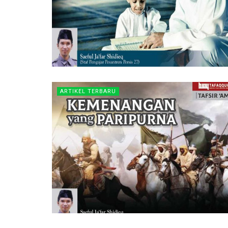
ARTIKEL TERBARU