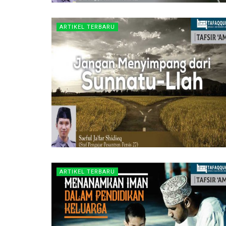
ARTIKEL TERBARU
ARTIKEL TERBARU