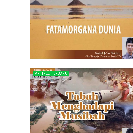
ARTIKEL TERBARU