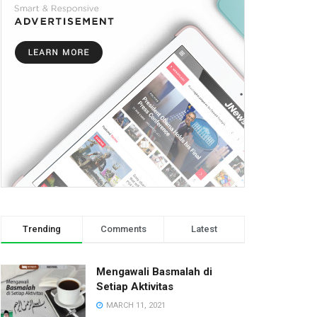
Trending
Comments
Latest
Mengawali Basmalah di
Setiap Aktivitas
MARCH 11, 2021