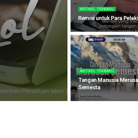
ARTIKEL TERBARU
Remisi untuk Para Pelak
ARTIKEL TERBARU
Tangan Manusia Merus
Semesta