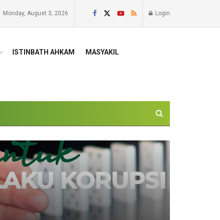
Monday, August 3, 2026
Login
ISTINBATH AHKAM
MASYAKIL