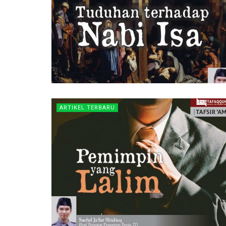
ARTIKEL TERBARU