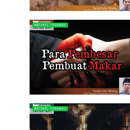
ARTIKEL TERBARU
ARTIKEL TERBARU