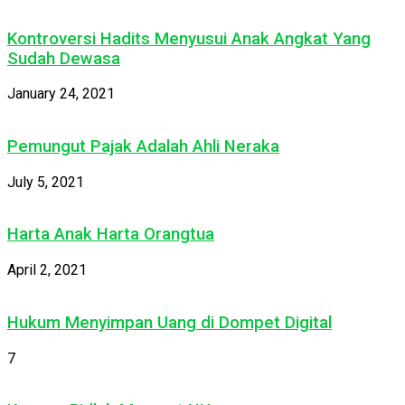
Kontroversi Hadits Menyusui Anak Angkat Yang
Sudah Dewasa
January 24, 2021
Pemungut Pajak Adalah Ahli Neraka
July 5, 2021
Harta Anak Harta Orangtua
April 2, 2021
Hukum Menyimpan Uang di Dompet Digital
7