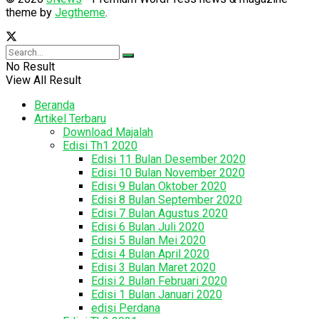
theme by
Jegtheme
.
No Result
View All Result
Beranda
Artikel Terbaru
Download Majalah
Edisi Th1 2020
Edisi 11 Bulan Desember 2020
Edisi 10 Bulan November 2020
Edisi 9 Bulan Oktober 2020
Edisi 8 Bulan September 2020
Edisi 7 Bulan Agustus 2020
Edisi 6 Bulan Juli 2020
Edisi 5 Bulan Mei 2020
Edisi 4 Bulan April 2020
Edisi 3 Bulan Maret 2020
Edisi 2 Bulan Februari 2020
Edisi 1 Bulan Januari 2020
edisi Perdana