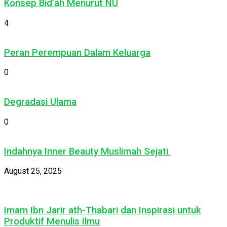
Konsep Bid’ah Menurut NU
4
Peran Perempuan Dalam Keluarga
0
Degradasi Ulama
0
Indahnya Inner Beauty Muslimah Sejati
August 25, 2025
Imam Ibn Jarir ath-Thabari dan Inspirasi untuk
Produktif Menulis Ilmu