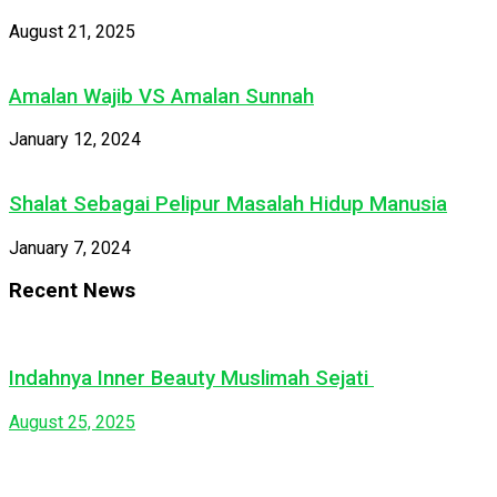
August 21, 2025
Amalan Wajib VS Amalan Sunnah
January 12, 2024
Shalat Sebagai Pelipur Masalah Hidup Manusia
January 7, 2024
Recent News
Indahnya Inner Beauty Muslimah Sejati
August 25, 2025