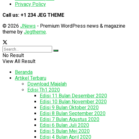
Privacy Policy
Call us: +1 234 JEG THEME
© 2026
JNews
- Premium WordPress news & magazine
theme by
Jegtheme
.
No Result
View All Result
Beranda
Artikel Terbaru
Download Majalah
Edisi Th1 2020
Edisi 11 Bulan Desember 2020
Edisi 10 Bulan November 2020
Edisi 9 Bulan Oktober 2020
Edisi 8 Bulan September 2020
Edisi 7 Bulan Agustus 2020
Edisi 6 Bulan Juli 2020
Edisi 5 Bulan Mei 2020
Edisi 4 Bulan April 2020