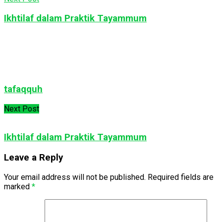
Ikhtilaf dalam Praktik Tayammum
tafaqquh
Next Post
Ikhtilaf dalam Praktik Tayammum
Leave a Reply
Your email address will not be published.
Required fields are
marked
*