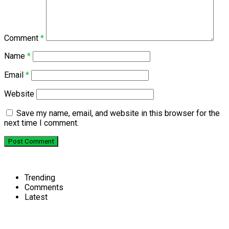
Comment
*
Name
*
Email
*
Website
Save my name, email, and website in this browser for the
next time I comment.
Trending
Comments
Latest