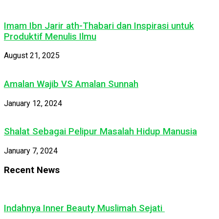
Imam Ibn Jarir ath-Thabari dan Inspirasi untuk
Produktif Menulis Ilmu
August 21, 2025
Amalan Wajib VS Amalan Sunnah
January 12, 2024
Shalat Sebagai Pelipur Masalah Hidup Manusia
January 7, 2024
Recent News
Indahnya Inner Beauty Muslimah Sejati