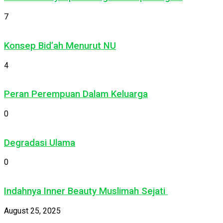
7
Konsep Bid’ah Menurut NU
4
Peran Perempuan Dalam Keluarga
0
Degradasi Ulama
0
Indahnya Inner Beauty Muslimah Sejati
August 25, 2025