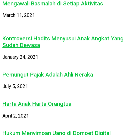
Mengawali Basmalah di Setiap Aktivitas
March 11, 2021
Kontroversi Hadits Menyusui Anak Angkat Yang
Sudah Dewasa
January 24, 2021
Pemungut Pajak Adalah Ahli Neraka
July 5, 2021
Harta Anak Harta Orangtua
April 2, 2021
Hukum Menyimpan Uang di Dompet Digital