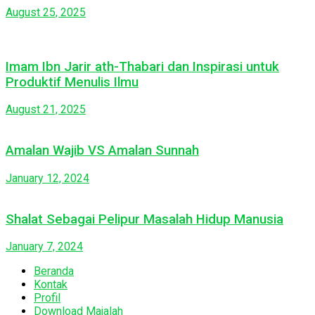
August 25, 2025
Imam Ibn Jarir ath-Thabari dan Inspirasi untuk
Produktif Menulis Ilmu
August 21, 2025
Amalan Wajib VS Amalan Sunnah
January 12, 2024
Shalat Sebagai Pelipur Masalah Hidup Manusia
January 7, 2024
Beranda
Kontak
Profil
Download Majalah