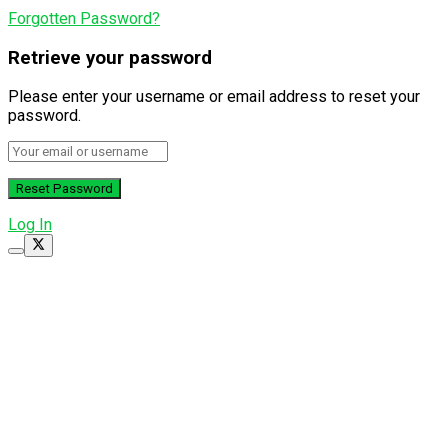
Forgotten Password?
Retrieve your password
Please enter your username or email address to reset your
password.
Log In