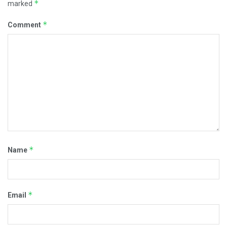
*
marked
*
Comment
*
Name
*
Email