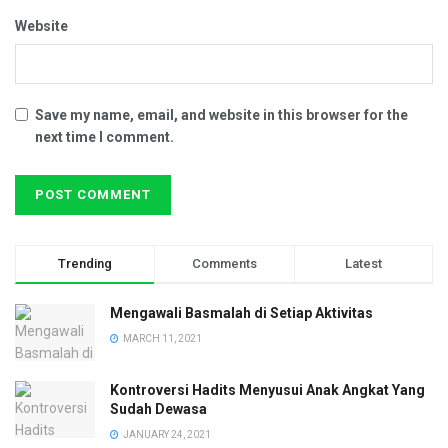
Website
Save my name, email, and website in this browser for the
next time I comment.
Trending
Comments
Latest
Mengawali Basmalah di Setiap Aktivitas
MARCH 11, 2021
Kontroversi Hadits Menyusui Anak Angkat Yang
Sudah Dewasa
JANUARY 24, 2021