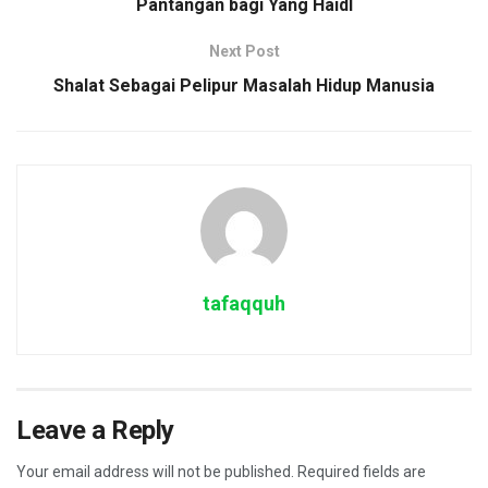
Pantangan bagi Yang Haidl
Next Post
Shalat Sebagai Pelipur Masalah Hidup Manusia
tafaqquh
Leave a Reply
Your email address will not be published.
Required fields are