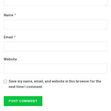
*
Name
*
Email
Website
Save my name, email, and website in this browser for the
next time I comment.