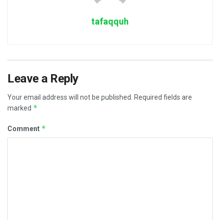
tafaqquh
Leave a Reply
Your email address will not be published.
Required fields are
*
marked
*
Comment