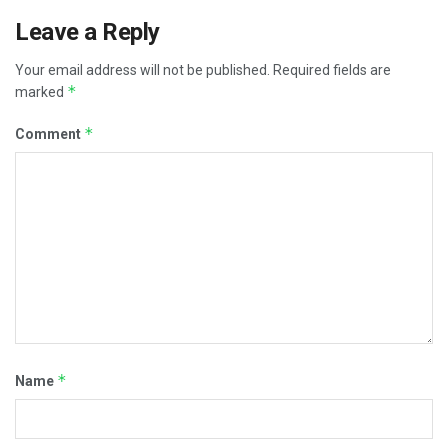
Leave a Reply
Your email address will not be published.
Required fields are
*
marked
*
Comment
*
Name