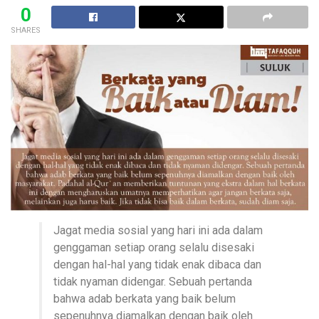
0
SHARES
Jagat media sosial yang hari ini ada dalam
genggaman setiap orang selalu disesaki
dengan hal-hal yang tidak enak dibaca dan
tidak nyaman didengar. Sebuah pertanda
bahwa adab berkata yang baik belum
sepenuhnya diamalkan dengan baik oleh