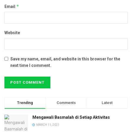
*
Email
Website
Save my name, email, and website in this browser for the
next time I comment.
Trending
Comments
Latest
Mengawali Basmalah di Setiap Aktivitas
MARCH 11, 2021