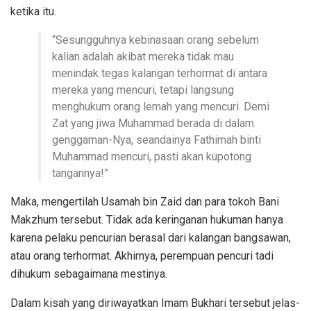
ketika itu.
“Sesungguhnya kebinasaan orang sebelum
kalian adalah akibat mereka tidak mau
menindak tegas kalangan terhormat di antara
mereka yang mencuri, tetapi langsung
menghukum orang lemah yang mencuri. Demi
Zat yang jiwa Muhammad berada di dalam
genggaman-Nya, seandainya Fathimah binti
Muhammad mencuri, pasti akan kupotong
tangannya!”
Maka, mengertilah Usamah bin Zaid dan para tokoh Bani
Makzhum tersebut. Tidak ada keringanan hukuman hanya
karena pelaku pencurian berasal dari kalangan bangsawan,
atau orang terhormat. Akhirnya, perempuan pencuri tadi
dihukum sebagaimana mestinya.
Dalam kisah yang diriwayatkan Imam Bukhari tersebut jelas-