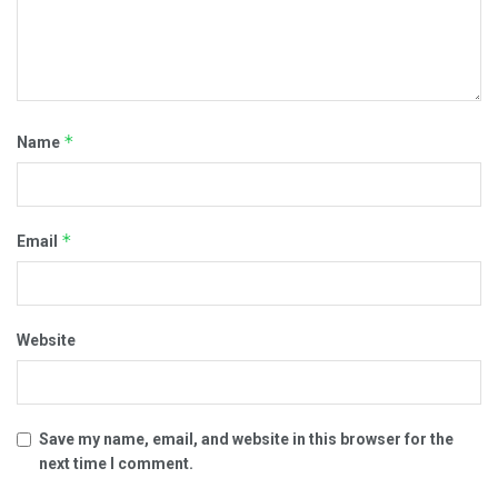
*
Name
*
Email
Website
Save my name, email, and website in this browser for the
next time I comment.