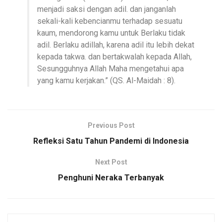
menjadi saksi dengan adil. dan janganlah
sekali-kali kebencianmu terhadap sesuatu
kaum, mendorong kamu untuk Berlaku tidak
adil. Berlaku adillah, karena adil itu lebih dekat
kepada takwa. dan bertakwalah kepada Allah,
Sesungguhnya Allah Maha mengetahui apa
yang kamu kerjakan.” (QS. Al-Maidah : 8).
Previous Post
Refleksi Satu Tahun Pandemi di Indonesia
Next Post
Penghuni Neraka Terbanyak