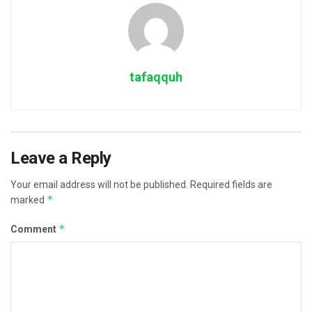
tafaqquh
Leave a Reply
Your email address will not be published.
Required fields are
*
marked
*
Comment