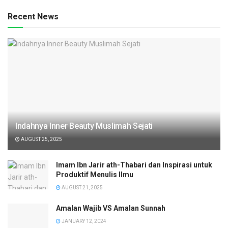
Recent News
Indahnya Inner Beauty Muslimah Sejati
AUGUST 25, 2025
Imam Ibn Jarir ath-Thabari dan Inspirasi untuk
Produktif Menulis Ilmu
AUGUST 21, 2025
Amalan Wajib VS Amalan Sunnah
JANUARY 12, 2024