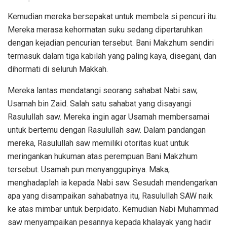
Kemudian mereka bersepakat untuk membela si pencuri itu.
Mereka merasa kehormatan suku sedang dipertaruhkan
dengan kejadian pencurian tersebut. Bani Makzhum sendiri
termasuk dalam tiga kabilah yang paling kaya, disegani, dan
dihormati di seluruh Makkah.
Mereka lantas mendatangi seorang sahabat Nabi saw,
Usamah bin Zaid. Salah satu sahabat yang disayangi
Rasulullah saw. Mereka ingin agar Usamah membersamai
untuk bertemu dengan Rasulullah saw. Dalam pandangan
mereka, Rasulullah saw memiliki otoritas kuat untuk
meringankan hukuman atas perempuan Bani Makzhum
tersebut. Usamah pun menyanggupinya. Maka,
menghadaplah ia kepada Nabi saw. Sesudah mendengarkan
apa yang disampaikan sahabatnya itu, Rasulullah SAW naik
ke atas mimbar untuk berpidato. Kemudian Nabi Muhammad
saw menyampaikan pesannya kepada khalayak yang hadir