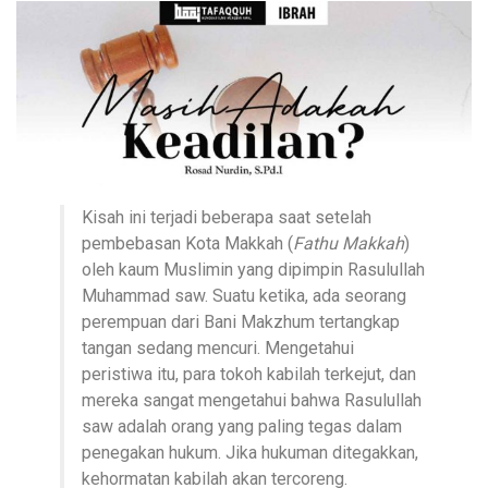
Kisah ini terjadi beberapa saat setelah
pembebasan Kota Makkah (
Fathu Makkah
)
oleh kaum Muslimin yang dipimpin Rasulullah
Muhammad saw. Suatu ketika, ada seorang
perempuan dari Bani Makzhum tertangkap
tangan sedang mencuri. Mengetahui
peristiwa itu, para tokoh kabilah terkejut, dan
mereka sangat mengetahui bahwa Rasulullah
saw adalah orang yang paling tegas dalam
penegakan hukum. Jika hukuman ditegakkan,
kehormatan kabilah akan tercoreng.