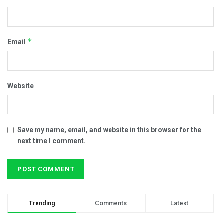
*
Email
Website
Save my name, email, and website in this browser for the
next time I comment.
Trending
Comments
Latest