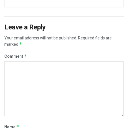
Leave a Reply
Your email address will not be published.
Required fields are
*
marked
*
Comment
*
Name