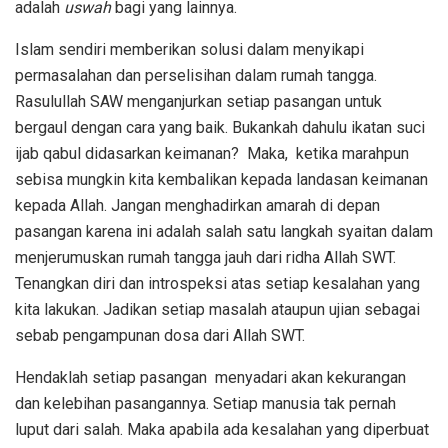
adalah
uswah
bagi yang lainnya.
Islam sendiri memberikan solusi dalam menyikapi
permasalahan dan perselisihan dalam rumah tangga.
Rasulullah SAW menganjurkan setiap pasangan untuk
bergaul dengan cara yang baik. Bukankah dahulu ikatan suci
ijab qabul didasarkan keimanan? Maka, ketika marahpun
sebisa mungkin kita kembalikan kepada landasan keimanan
kepada Allah. Jangan menghadirkan amarah di depan
pasangan karena ini adalah salah satu langkah syaitan dalam
menjerumuskan rumah tangga jauh dari ridha Allah SWT.
Tenangkan diri dan introspeksi atas setiap kesalahan yang
kita lakukan. Jadikan setiap masalah ataupun ujian sebagai
sebab pengampunan dosa dari Allah SWT.
Hendaklah setiap pasangan menyadari akan kekurangan
dan kelebihan pasangannya. Setiap manusia tak pernah
luput dari salah. Maka apabila ada kesalahan yang diperbuat