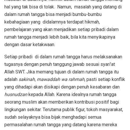
hal yang tak bisa di tolak. Namun, masalah yang datang di
dalam rumah tangga bisa menjadi bumbu-bumbu
kebahagiaan yang didalamnya terdapat hikmah,
pembelajaran yang akan menjadikan setiap pribadi dalam
rumah tangga menjadi lebih baik, bila kita menyikapinya
dengan dasar ketakwaan.
Setiap pribadi di dalam rumah tangga harus melaksanakan
tugasnya dengan penuh tanggung jawab sesuai syari’at
Allah SWT. Jika memang tujuan di dalam rumah tangga itu
adalah
sakinah, mawaddah wa rahmah
, pasti setiap konflik
yang dihadapi akan disikapi dengan penuh kesabaran dan
husnudzan
kepada Allah. Karena idealnya rumah tangga
seorang muslim akan memberikan kontribusi positif bagi
lingkungan sekitar. Terutama publik figur, tokoh masyarakat,
sudah selayaknya bisa bijak menghadapi semua
permasalahan rumah tangga yang datang karena mereka