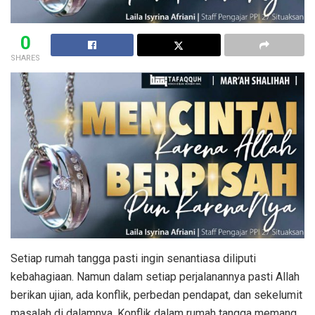
0
SHARES
Setiap rumah tangga pasti ingin senantiasa diliputi
kebahagiaan. Namun dalam setiap perjalanannya pasti Allah
berikan ujian, ada konflik, perbedan pendapat, dan sekelumit
masalah di dalamnya. Konflik dalam rumah tangga memang